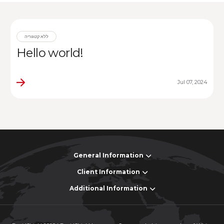
ללא קטגוריה
Hello world!
Jul 07, 2024
General Information
Client Information
Additional Information