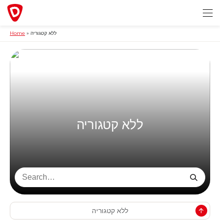
Home
»
ללא קטגוריה
ללא קטגוריה
ללא קטגוריה