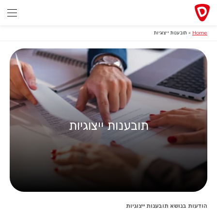
Home
»
תובענות ייצוגיות
תובענות ייצוגיות
הודעות בנושא תובענות ייצוגיות